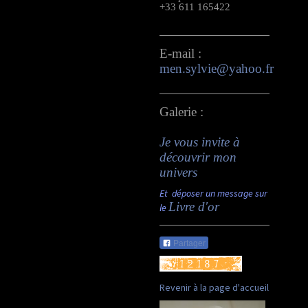
+33 611 165422
E-mail :
men.sylvie@yahoo.fr
Galerie :
Je vous invite à
découvrir mon
univers
Et déposer un message sur
Livre d'or
le
Partager
Revenir à la page d'accueil