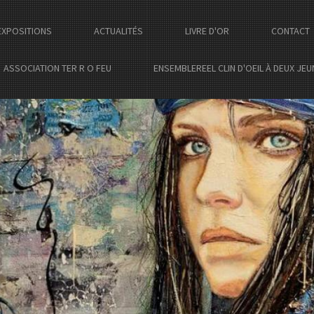
EXPOSITIONS
ACTUALITÉS
LIVRE D'OR
CONTACT
ASSOCIATION TER R O FEU
ENSEMBLEREEL CLIN D'OEIL À DEUX JE