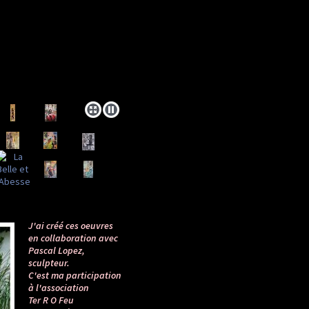
J'ai créé ces oeuvres
en collaboration avec
Pascal Lopez,
sculpteur.
C'est ma participation
à l'association
Ter R O Feu