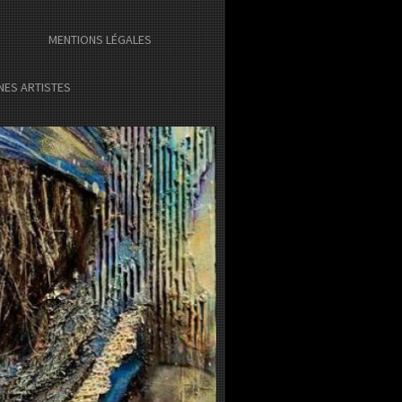
MENTIONS LÉGALES
UNES ARTISTES