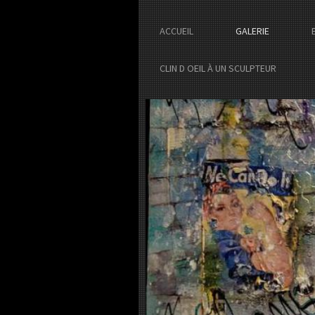
ACCUEIL
GALERIE
CLIN D OEIL À UN SCULPTEUR