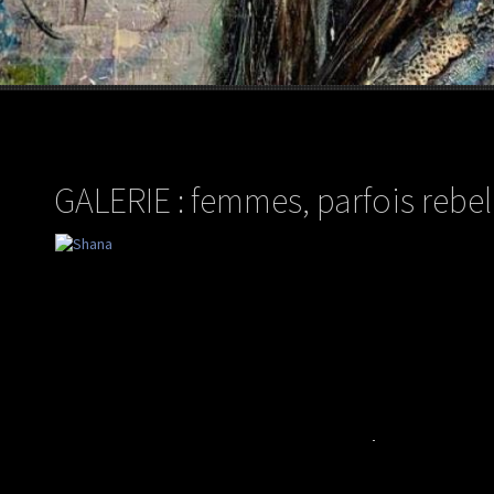
GALERIE : femmes, parfois rebell