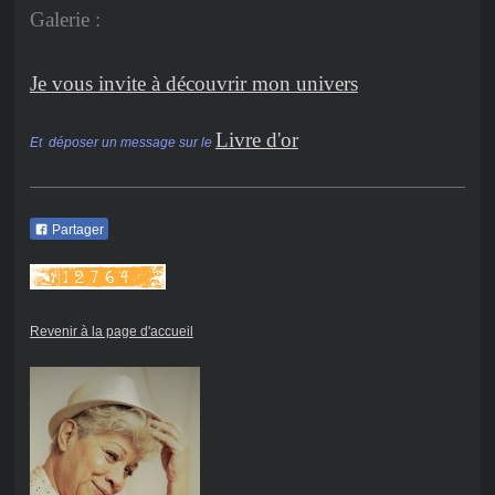
Galerie :
Je vous invite à découvrir mon univers
Livre d'or
Et déposer un message sur le
Partager
Revenir à la page d'accueil