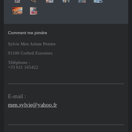
Comment me joindre
Sylvie Men Artiste Peintre
91100 Corbeil Essonnes
Téléphone :
+33 611 165422
E-mail :
men.sylvie@yahoo.fr