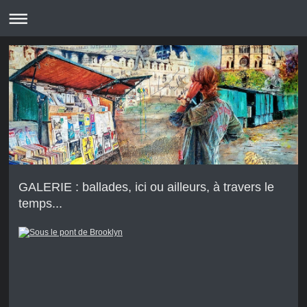
GALERIE : ballades, ici ou ailleurs, à travers le
temps...